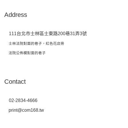
Address
111台北市士林區士東路200巷31弄3號
士林法院對面的巷子，紅色花店旁
法院公佈欄對面的巷子
Contact
02-2834-4666
print@com168.tw