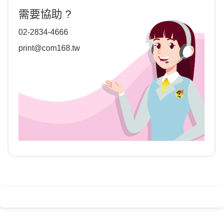
需要協助 ?
02-2834-4666
print@com168.tw