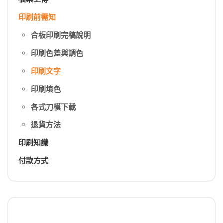
印刷前需知
合板印刷完稿說明
印刷色差與調色
印刷文字
印刷填色
各式刀模下載
退貨方法
印刷知識
付款方式